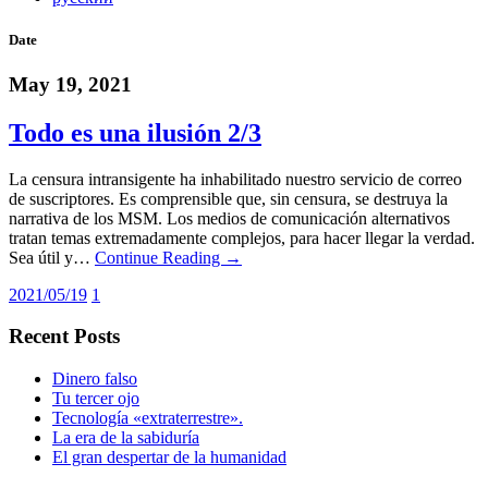
Date
May 19, 2021
Todo es una ilusión 2/3
La censura intransigente ha inhabilitado nuestro servicio de correo
de suscriptores. Es comprensible que, sin censura, se destruya la
narrativa de los MSM. Los medios de comunicación alternativos
tratan temas extremadamente complejos, para hacer llegar la verdad.
Sea útil y…
Continue Reading →
2021/05/19
1
Recent Posts
Dinero falso
Tu tercer ojo
Tecnología «extraterrestre».
La era de la sabiduría
El gran despertar de la humanidad