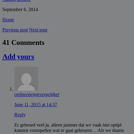
September 6, 2014
Home
Previous post
Next post
41 Comments
Add yours
onlineenergievergelijker
June 11, 2015 at 14:37
Reply
Er gebeurd veel ja, alleen jammer dat we vaak niet optijd
kunnen voorspellen wat er gaat gebeuren… Als we daarin