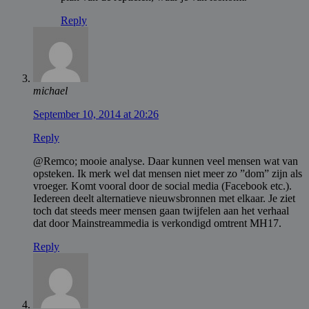
Reply
michael
September 10, 2014 at 20:26
Reply
@Remco; mooie analyse. Daar kunnen veel mensen wat van
opsteken. Ik merk wel dat mensen niet meer zo ”dom” zijn als
vroeger. Komt vooral door de social media (Facebook etc.).
Iedereen deelt alternatieve nieuwsbronnen met elkaar. Je ziet
toch dat steeds meer mensen gaan twijfelen aan het verhaal
dat door Mainstreammedia is verkondigd omtrent MH17.
Reply