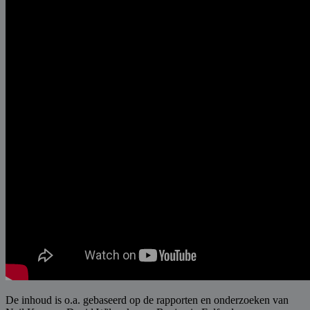
De inhoud is o.a. gebaseerd op de rapporten en onderzoeken van